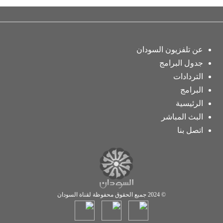
عن تلفزيون السودان
جدول البرامج
التردادات
البرامج
الرئيسية
البث المباشر
اتصل بنا
© 2024 جميع الحقوق محفوظة لقناة السودان