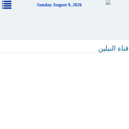
Sunday August 9, 2026
قناة النيلين