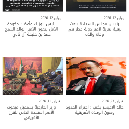
يوليو 12, 2026
يوليو 12, 2026
رئـيـس مجلـس السـيـادة يبعث
رئيس الوزراء وأعضاء حكومة
برقية تعزية لأمير دولة قطر في
الأمل ينعون الأمير الوالد الشيخ
وفاة والده
حمد بن خليفة آل ثاني
فبراير 23, 2026
فبراير 11, 2026
خالد الاعيسر يكتب : احترام الحدود
وزير الخارجية يستقبل مبعوث
وصون الوحدة الأفريقية
الأمم المتحدة الخاص للقرن
الأفريقي