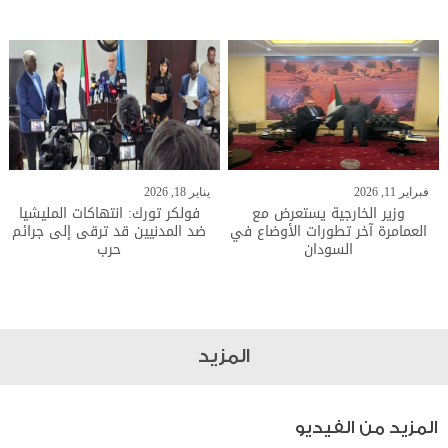
فبراير 11, 2026
يناير 18, 2026
وزير الخارجية يستعرض مع
فولكر تورك: انتهاكات المليشيا
العمامرة آخر تطورات الأوضاع في
ضد المدنيين قد ترقى إلى جرائم
السودان
حرب
المزيد
المزيد من الفيديو