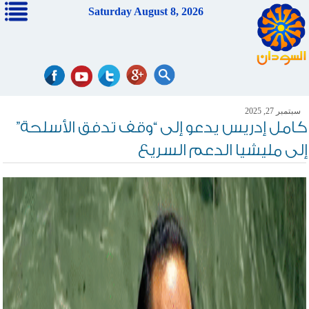
Saturday August 8, 2026
سبتمبر 27, 2025
كامل إدريس يدعو إلى “وقف تدفق الأسلحة”
إلى مليشيا الدعم السريع