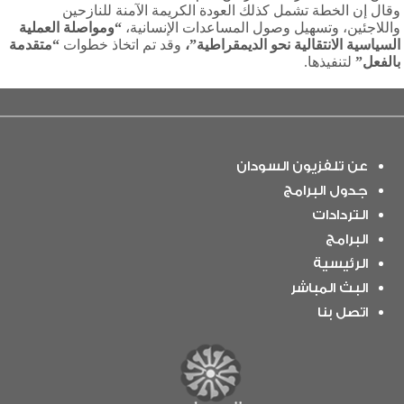
وقال إن الخطة تشمل كذلك العودة الكريمة الآمنة للنازحين
واللاجئين، وتسهيل وصول المساعدات الإنسانية،
“ومواصلة العملية
السياسية الانتقالية نحو الديمقراطية”،
وقد تم اتخاذ خطوات
“متقدمة
بالفعل”
لتنفيذها.
عن تلفزيون السودان
جدول البرامج
التردادات
البرامج
الرئيسية
البث المباشر
اتصل بنا