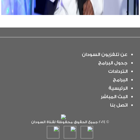
عن تلفزيون السودان
جدول البرامج
التردادات
البرامج
الرئيسية
البث المباشر
اتصل بنا
© 2024 جميع الحقوق محفوظة لقناة السودان