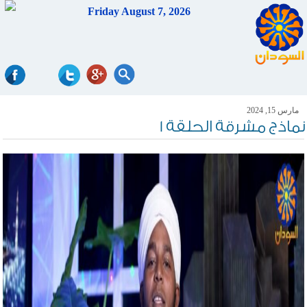
Friday August 7, 2026
مارس 15, 2024
نماذج مشرقة الحلقة 1