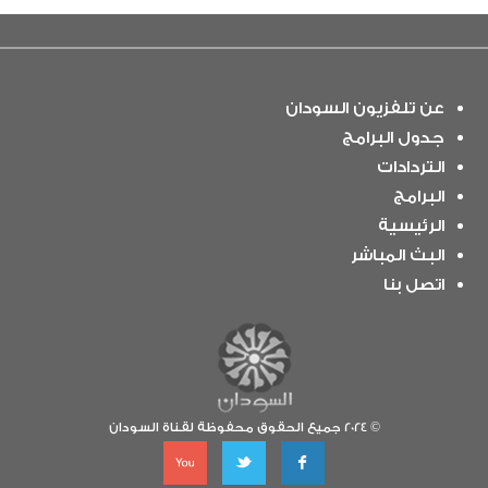
عن تلفزيون السودان
جدول البرامج
التردادات
البرامج
الرئيسية
البث المباشر
اتصل بنا
© 2024 جميع الحقوق محفوظة لقناة السودان