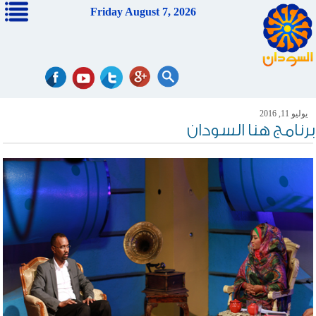
Friday August 7, 2026
يوليو 11, 2016
برنامج هنا السودان